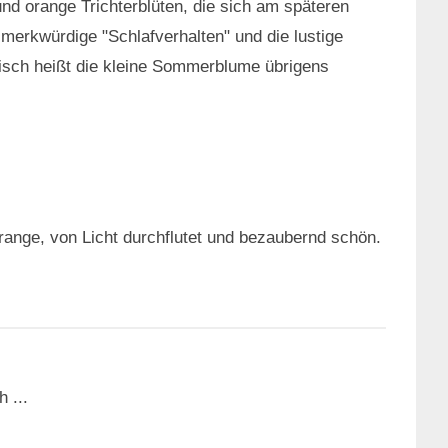
 orange Trichterblüten, die sich am späteren
merkwürdige "Schlafverhalten" und die lustige
sch heißt die kleine Sommerblume übrigens
ange, von Licht durchflutet und bezaubernd schön.
 ...