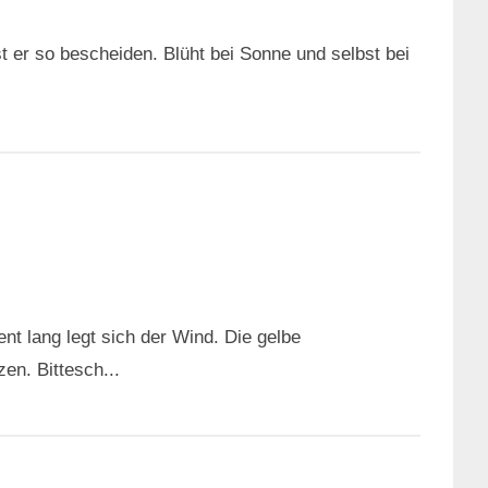
t er so bescheiden. Blüht bei Sonne und selbst bei
t lang legt sich der Wind. Die gelbe
en. Bittesch...