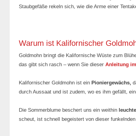
Staubgefäße rekeln sich, wie die Arme einer Tentak
Warum ist Kalifornischer Goldmoh
Goldmohn bringt die Kalifornische Wüste zum Blühe
das gibt sich rasch – wenn Sie dieser
Anleitung i
Kalifornischer Goldmohn ist ein
Pioniergewächs,
d
durch Aussaat und ist zudem, wo es ihm gefällt, e
Die Sommerblume beschert uns ein weithin
leucht
scheut, ist schnell begeistert von dieser funkelnden 