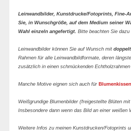
Leinwandbilder, Kunstdrucke/Fotoprints, Fine-A
Sie, in Wunschgröße, auf dem Medium seiner Wah
Wahl einzeln angefertigt.
Bitte beachten Sie dazu
Leinwandbilder können Sie auf Wunsch mit
doppelt
Rahmen für alle Leinwandbildformate, deren längste
zusätzlich in einen schmückenden Echtholzrahmen
Manche Motive eignen sich auch für
Blumenkissen
Weißgrundige Blumenbilder (freigestellte Blüten mi
Insbesondere dann wenn das Bild an einer weißen 
Weitere Infos zu meinen Kunstdrucken/Fotoprints 