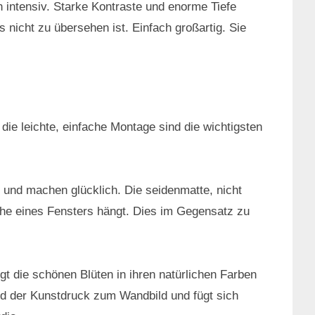
intensiv. Starke Kontraste und enorme Tiefe
 nicht zu übersehen ist. Einfach großartig. Sie
e leichte, einfache Montage sind die wichtigsten
 und machen glücklich. Die seidenmatte, nicht
Nähe eines Fensters hängt. Dies im Gegensatz zu
igt die schönen Blüten in ihren natürlichen Farben
rd der Kunstdruck zum Wandbild und fügt sich