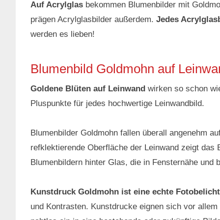
Auf Acrylglas
bekommen Blumenbilder mit Goldmohn
prägen Acrylglasbilder außerdem.
Jedes Acrylglasb
werden es lieben!
Blumenbild Goldmohn auf Leinwa
Goldene Blüten auf Leinwand
wirken so schon wie
Pluspunkte für jedes hochwertige Leinwandbild.
Blumenbilder Goldmohn fallen überall angenehm auf
refklektierende Oberfläche der Leinwand zeigt das 
Blumenbildern hinter Glas, die in Fensternähe und be
Kunstdruck Goldmohn ist eine echte Fotobelich
und Kontrasten. Kunstdrucke eignen sich vor allem