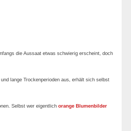
nfangs die Aussaat etwas schwierig erscheint, doch
e und lange Trockenperioden aus, erhält sich selbst
nen. Selbst wer eigentlich
orange Blumenbilder