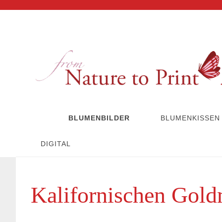
BLUMENBILDER
BLUMENKISSEN
DIGITAL
Kalifornischen Gold