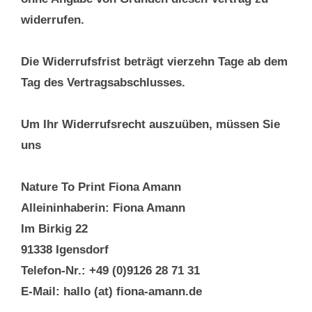
widerrufen.
Die Widerrufsfrist beträgt vierzehn Tage ab dem
Tag des Vertragsabschlusses.
Um Ihr Widerrufsrecht auszuüben, müssen Sie
uns
Nature To Print Fiona Amann
Alleininhaberin: Fiona Amann
Im Birkig 22
91338 Igensdorf
Telefon-Nr.: +49 (0)9126 28 71 31
E-Mail: hallo (at) fiona-amann.de