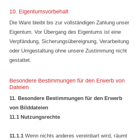
10. Eigentumsvorbehalt
Die Ware bleibt bis zur vollständigen Zahlung unser
Eigentum. Vor Übergang des Eigentums ist eine
Verpfändung, Sicherungsübereignung, Verarbeitung
oder Umgestaltung ohne unsere Zustimmung nicht
gestattet.
Besondere Bestimmungen für den Erwerb von
Dateien
11. Besondere Bestimmungen für den Erwerb
von Bilddateien
11.1 Nutzungsrechte
11.1.1
Wenn nichts anderes vereinbart wird, räumt