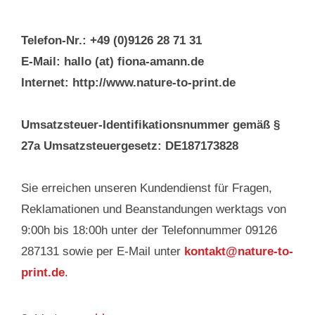
Telefon-Nr.: +49 (0)9126 28 71 31
E-Mail: hallo (at) fiona-amann.de
Internet: http://www.nature-to-print.de
Umsatzsteuer-Identifikationsnummer gemäß §
27a Umsatzsteuergesetz: DE187173828
Sie erreichen unseren Kundendienst für Fragen,
Reklamationen und Beanstandungen werktags von
9:00h bis 18:00h unter der Telefonnummer 09126
287131 sowie per E-Mail unter
kontakt@nature-to-
print.de
.