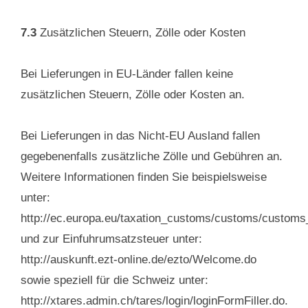
7.3
Zusätzlichen Steuern, Zölle oder Kosten
Bei Lieferungen in EU-Länder fallen keine
zusätzlichen Steuern, Zölle oder Kosten an.
Bei Lieferungen in das Nicht-EU Ausland fallen
gegebenenfalls zusätzliche Zölle und Gebühren an.
Weitere Informationen finden Sie beispielsweise
unter:
http://ec.europa.eu/taxation_customs/customs/customs
und zur Einfuhrumsatzsteuer unter:
http://auskunft.ezt-online.de/ezto/Welcome.do
sowie speziell für die Schweiz unter:
http://xtares.admin.ch/tares/login/loginFormFiller.do.