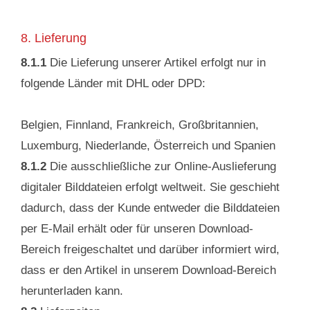
8. Lieferung
8.1.1
Die Lieferung unserer Artikel erfolgt nur in
folgende Länder mit DHL oder DPD:
Belgien, Finnland, Frankreich, Großbritannien,
Luxemburg, Niederlande, Österreich und Spanien
8.1.2
Die ausschließliche zur Online-Auslieferung
digitaler Bilddateien erfolgt weltweit. Sie geschieht
dadurch, dass der Kunde entweder die Bilddateien
per E-Mail erhält oder für unseren Download-
Bereich freigeschaltet und darüber informiert wird,
dass er den Artikel in unserem Download-Bereich
herunterladen kann.