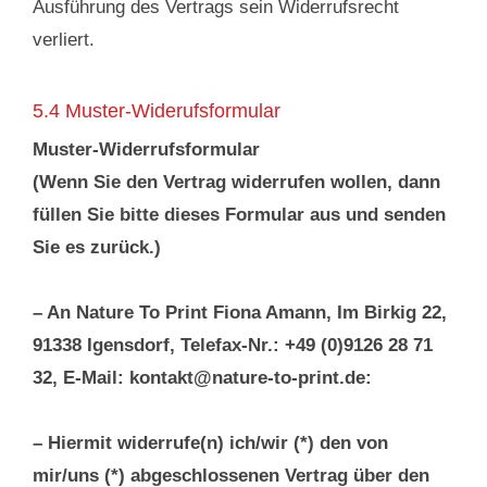
Ausführung des Vertrags sein Widerrufsrecht
verliert.
5.4 Muster-Widerufsformular
Muster-Widerrufsformular
(Wenn Sie den Vertrag widerrufen wollen, dann
füllen Sie bitte dieses Formular aus und senden
Sie es zurück.)
– An Nature To Print Fiona Amann, Im Birkig 22,
91338 Igensdorf, Telefax-Nr.: +49 (0)9126 28 71
32, E-Mail: kontakt@nature-to-print.de:
– Hiermit widerrufe(n) ich/wir (*) den von
mir/uns (*) abgeschlossenen Vertrag über den