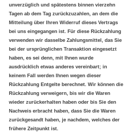
unverzüglich und spätestens binnen vierzehn
Tagen ab dem Tag zurückzuzahlen, an dem die
Mitteilung über Ihren Widerruf dieses Vertrags
bei uns eingegangen ist. Für diese Rückzahlung
verwenden wir dasselbe Zahlungsmittel, das Sie
bei der ursprünglichen Transaktion eingesetzt
haben, es sei denn, mit Ihnen wurde
ausdrücklich etwas anderes vereinbart; in
keinem Fall werden Ihnen wegen dieser
Rückzahlung Entgelte berechnet. Wir können die
Rückzahlung verweigern, bis wir die Waren
wieder zurückerhalten haben oder bis Sie den
Nachweis erbracht haben, dass Sie die Waren
zurückgesandt haben, je nachdem, welches der
frühere Zeitpunkt ist.