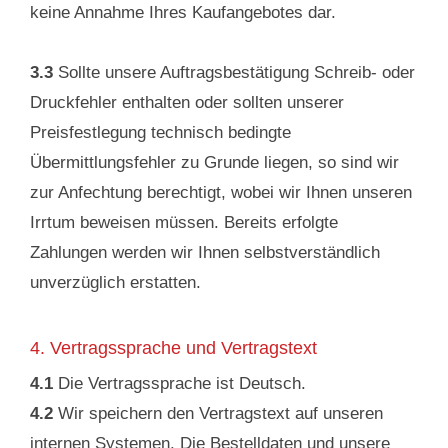
keine Annahme Ihres Kaufangebotes dar.
3.3
Sollte unsere Auftragsbestätigung Schreib- oder
Druckfehler enthalten oder sollten unserer
Preisfestlegung technisch bedingte
Übermittlungsfehler zu Grunde liegen, so sind wir
zur Anfechtung berechtigt, wobei wir Ihnen unseren
Irrtum beweisen müssen. Bereits erfolgte
Zahlungen werden wir Ihnen selbstverständlich
unverzüglich erstatten.
4. Vertragssprache und Vertragstext
4.1
Die Vertragssprache ist Deutsch.
4.2
Wir speichern den Vertragstext auf unseren
internen Systemen. Die Bestelldaten und unsere