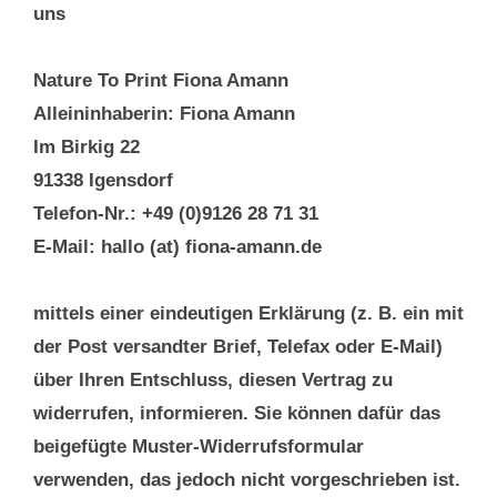
uns
Nature To Print Fiona Amann
Alleininhaberin: Fiona Amann
Im Birkig 22
91338 Igensdorf
Telefon-Nr.: +49 (0)9126 28 71 31
E-Mail: hallo (at) fiona-amann.de
mittels einer eindeutigen Erklärung (z. B. ein mit
der Post versandter Brief, Telefax oder E-Mail)
über Ihren Entschluss, diesen Vertrag zu
widerrufen, informieren. Sie können dafür das
beigefügte Muster-Widerrufsformular
verwenden, das jedoch nicht vorgeschrieben ist.