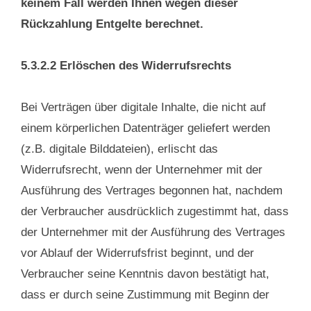
keinem Fall werden Ihnen wegen dieser
Rückzahlung Entgelte berechnet.
5.3.2.2 Erlöschen des Widerrufsrechts
Bei Verträgen über digitale Inhalte, die nicht auf
einem körperlichen Datenträger geliefert werden
(z.B. digitale Bilddateien), erlischt das
Widerrufsrecht, wenn der Unternehmer mit der
Ausführung des Vertrages begonnen hat, nachdem
der Verbraucher ausdrücklich zugestimmt hat, dass
der Unternehmer mit der Ausführung des Vertrages
vor Ablauf der Widerrufsfrist beginnt, und der
Verbraucher seine Kenntnis davon bestätigt hat,
dass er durch seine Zustimmung mit Beginn der