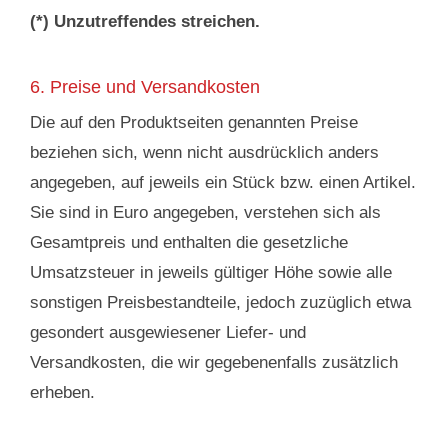
(*) Unzutreffendes streichen.
6. Preise und Versandkosten
Die auf den Produktseiten genannten Preise
beziehen sich, wenn nicht ausdrücklich anders
angegeben, auf jeweils ein Stück bzw. einen Artikel.
Sie sind in Euro angegeben, verstehen sich als
Gesamtpreis und enthalten die gesetzliche
Umsatzsteuer in jeweils gültiger Höhe sowie alle
sonstigen Preisbestandteile, jedoch zuzüglich etwa
gesondert ausgewiesener Liefer- und
Versandkosten, die wir gegebenenfalls zusätzlich
erheben.