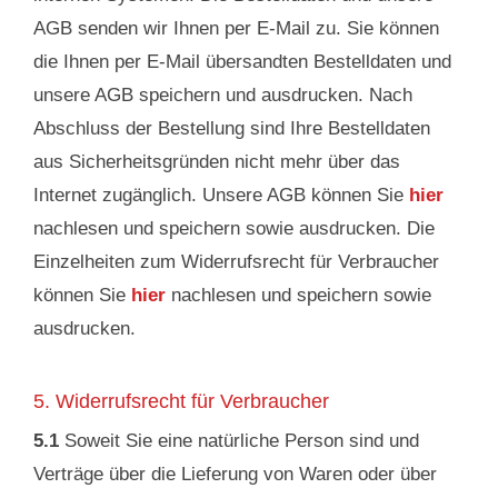
AGB senden wir Ihnen per E-Mail zu. Sie können
die Ihnen per E-Mail übersandten Bestelldaten und
unsere AGB speichern und ausdrucken. Nach
Abschluss der Bestellung sind Ihre Bestelldaten
aus Sicherheitsgründen nicht mehr über das
Internet zugänglich. Unsere AGB können Sie
hier
nachlesen und speichern sowie ausdrucken. Die
Einzelheiten zum Widerrufsrecht für Verbraucher
können Sie
hier
nachlesen und speichern sowie
ausdrucken.
5. Widerrufsrecht für Verbraucher
5.1
Soweit Sie eine natürliche Person sind und
Verträge über die Lieferung von Waren oder über