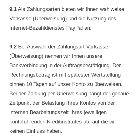
9.1
Als Zahlungsarten bieten wir Ihnen wahlweise
Vorkasse (Überweisung) und die Nutzung des
Internet-Bezahldienstes PayPal an.
9.2
Bei Auswahl der Zahlungsart Vorkasse
(Überweisung) nennen wir Ihnen unsere
Bankverbindung in der Auftragsbestätigung. Der
Rechnungsbetrag ist mit spätester Wertstellung
binnen 10 Tagen auf unser Konto zu überweisen.
Bei der Zahlung per Überweisung hängt der genaue
Zeitpunkt der Belastung Ihres Kontos von der
internen Bearbeitungszeit Ihres jeweiligen
kontoführenden Kreditinstitutes ab, auf die wir
keinen Einfluss haben.