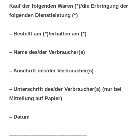
Kauf der folgenden Waren (*)/die Erbringung der
folgenden Dienstleistung (*)
– Bestellt am (*)/erhalten am (*)
– Name des/der Verbraucher(s)
– Anschrift des/der Verbraucher(s)
– Unterschrift des/der Verbraucher(s) (nur bei
Mitteilung auf Papier)
– Datum
––––––––––––––––––––––––––––