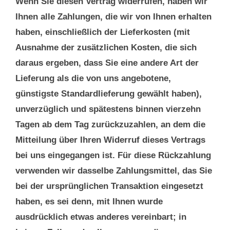
Wenn Sie diesen Vertrag widerrufen, haben wir
Ihnen alle Zahlungen, die wir von Ihnen erhalten
haben, einschließlich der Lieferkosten (mit
Ausnahme der zusätzlichen Kosten, die sich
daraus ergeben, dass Sie eine andere Art der
Lieferung als die von uns angebotene,
günstigste Standardlieferung gewählt haben),
unverzüglich und spätestens binnen vierzehn
Tagen ab dem Tag zurückzuzahlen, an dem die
Mitteilung über Ihren Widerruf dieses Vertrags
bei uns eingegangen ist. Für diese Rückzahlung
verwenden wir dasselbe Zahlungsmittel, das Sie
bei der ursprünglichen Transaktion eingesetzt
haben, es sei denn, mit Ihnen wurde
ausdrücklich etwas anderes vereinbart; in