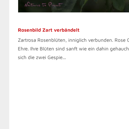
Rosenbild Zart verbändelt
Zartrosa Rosenblüten, inniglich verbunden. Rose
Ehre. Ihre Blüten sind sanft wie ein dahin gehau
sich die zwei Gespie...