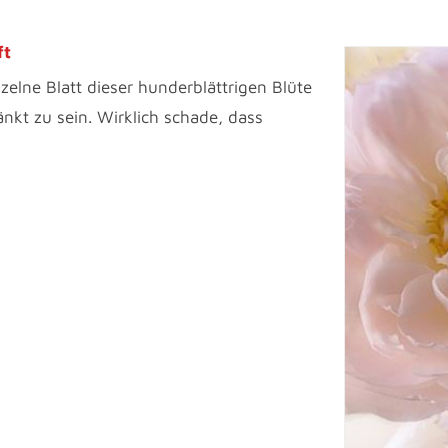
ft
zelne Blatt dieser hunderblättrigen Blüte
nkt zu sein. Wirklich schade, dass