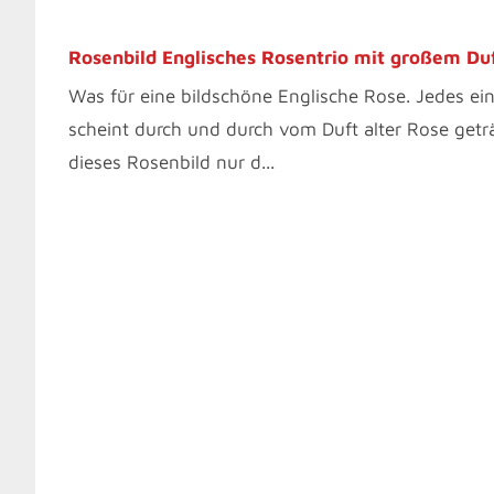
Rosenbild Englisches Rosentrio mit großem Du
Was für eine bildschöne Englische Rose. Jedes ein
scheint durch und durch vom Duft alter Rose geträ
dieses Rosenbild nur d...