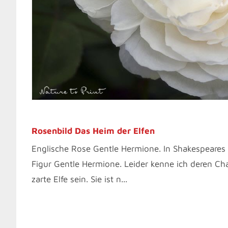
Rosenbild Das Heim der Elfen
Englische Rose Gentle Hermione. In Shakespeares
Figur Gentle Hermione. Leider kenne ich deren Ch
zarte Elfe sein. Sie ist n...