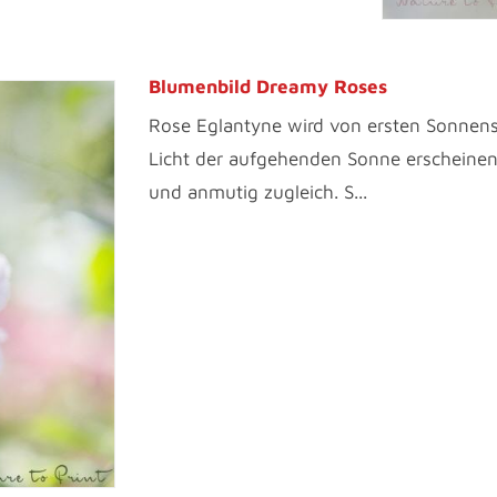
Blumenbild Dreamy Roses
Rose Eglantyne wird von ersten Sonnens
Licht der aufgehenden Sonne erscheinen 
und anmutig zugleich. S...