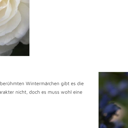
 berühmten Wintermärchen gibt es die
arakter nicht, doch es muss wohl eine