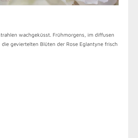
trahlen wachgeküsst. Frühmorgens, im diffusen
die geviertelten Blüten der Rose Eglantyne frisch