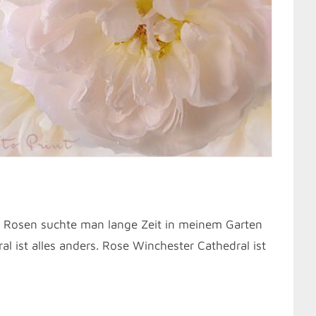
 Rosen suchte man lange Zeit in meinem Garten
l ist alles anders. Rose Winchester Cathedral ist