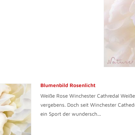
Blumenbild Rosenlicht
Weiße Rose Winchester Cathredal Weiße
vergebens. Doch seit Winchester Cathedra
ein Sport der wundersch...