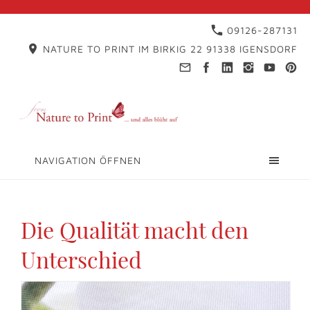
09126-287131
NATURE TO PRINT IM BIRKIG 22 91338 IGENSDORF
NAVIGATION ÖFFNEN
Die Qualität macht den
Unterschied