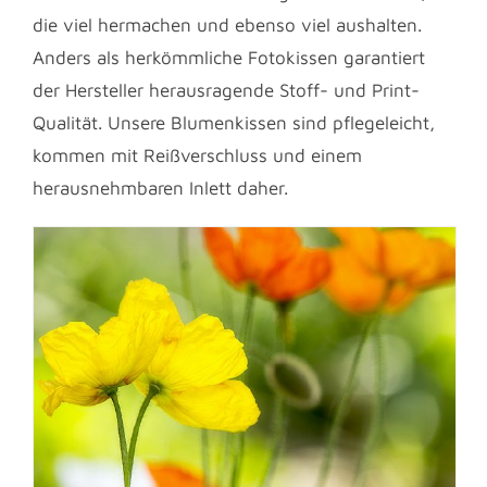
die viel hermachen und ebenso viel aushalten.
Anders als herkömmliche Fotokissen garantiert
der Hersteller herausragende Stoff- und Print-
Qualität. Unsere Blumenkissen sind pflegeleicht,
kommen mit Reißverschluss und einem
herausnehmbaren Inlett daher.