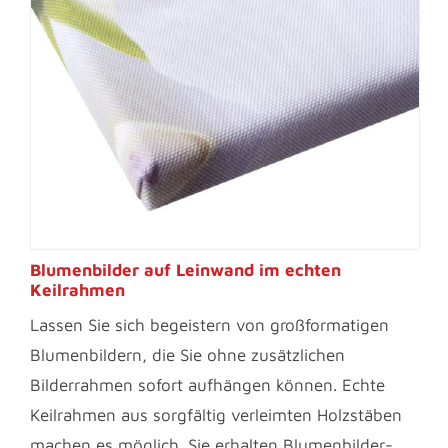
Blumenbilder auf Leinwand im echten
Keilrahmen
Lassen Sie sich begeistern von großformatigen
Blumenbildern, die Sie ohne zusätzlichen
Bilderrahmen sofort aufhängen können. Echte
Keilrahmen aus sorgfältig verleimten Holzstäben
machen es möglich. Sie erhalten Blumenbilder-