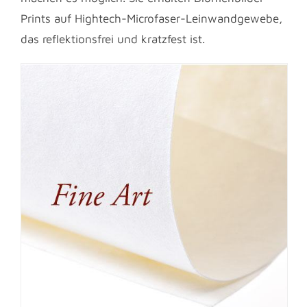
Prints auf Hightech-Microfaser-Leinwandgewebe,
das reflektionsfrei und kratzfest ist.