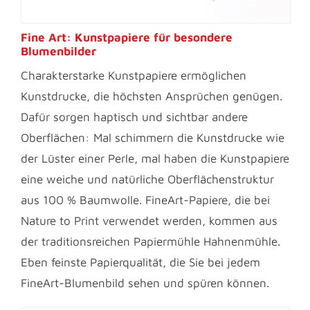
Fine Art: Kunstpapiere für besondere
Blumenbilder
Charakterstarke Kunstpapiere ermöglichen
Kunstdrucke, die höchsten Ansprüchen genügen.
Dafür sorgen haptisch und sichtbar andere
Oberflächen: Mal schimmern die Kunstdrucke wie
der Lüster einer Perle, mal haben die Kunstpapiere
eine weiche und natürliche Oberflächenstruktur
aus 100 % Baumwolle. FineArt-Papiere, die bei
Nature to Print verwendet werden, kommen aus
der traditionsreichen Papiermühle Hahnenmühle.
Eben feinste Papierqualität, die Sie bei jedem
FineArt-Blumenbild sehen und spüren können.