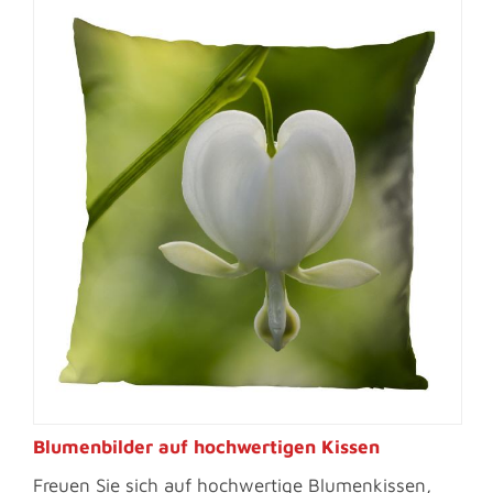
Blumenbilder auf hochwertigen Kissen
Freuen Sie sich auf hochwertige Blumenkissen,