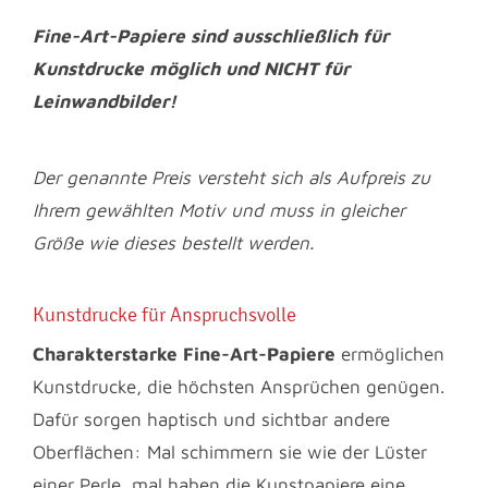
Fine-Art-Papiere sind ausschließlich für
Kunstdrucke möglich und NICHT für
Leinwandbilder!
Der genannte Preis versteht sich als Aufpreis zu
Ihrem gewählten Motiv und muss in gleicher
Größe wie dieses bestellt werden.
Kunstdrucke für Anspruchsvolle
Charakterstarke Fine-Art-Papiere
ermöglichen
Kunstdrucke, die höchsten Ansprüchen genügen.
Dafür sorgen haptisch und sichtbar andere
Oberflächen: Mal schimmern sie wie der Lüster
einer Perle, mal haben die Kunstpapiere eine