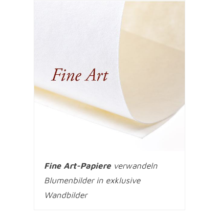
Fine Art-Papiere
verwandeln
Blumenbilder in exklusive
Wandbilder