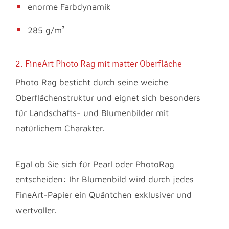
enorme Farbdynamik
285 g/m²
2. FineArt Photo Rag mit matter Oberfläche
Photo Rag besticht durch seine weiche
Oberflächenstruktur und eignet sich besonders
für Landschafts- und Blumenbilder mit
natürlichem Charakter.
Egal ob Sie sich für Pearl oder PhotoRag
entscheiden: Ihr Blumenbild wird durch jedes
FineArt-Papier ein Quäntchen exklusiver und
wertvoller.