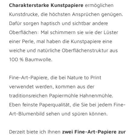
Charakterstarke Kunstpapiere
ermöglichen
Kunstdrucke, die höchsten Ansprüchen genügen.
Dafür sorgen haptisch und sichtbar andere
Oberflächen: Mal schimmern sie wie der Lüster
einer Perle, mal haben die Kunstpapiere eine
weiche und natürliche Oberflächenstruktur aus
100 % Baumwolle.
Fine-Art-Papiere, die bei Nature to Print
verwendet werden, kommen aus der
traditionsreichen Papiermühle Hahnenmühle.
Eben feinste Paperqualität, die Sie bei jedem Fine-
Art-Blumenbild sehen und spüren können.
Derzeit biete ich Ihnen
zwei Fine-Art-Papiere zur