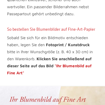
wertvoller. Ein passender Bilderrahmen nebst
Passepartout gehört unbedingt dazu.
So bestellen Sie Blumenbilder auf Fine-Art-Papier
Sobald Sie sich für ein Bildmotiv entschieden
haben, legen Sie den
Fotoprint / Kunstdruck
bitte in Ihrer Wunschgröße (z. B. 40 x 30 cm) in
den Warenkorb.
Klicken Sie anschließend auf
dieser Seite auf das Bild
"Ihr Blumenbild auf
Fine Art"