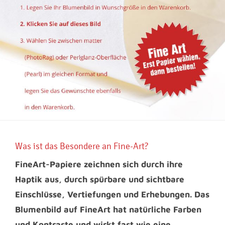
Was ist das Besondere an Fine-Art?
FineArt-Papiere zeichnen sich durch ihre
Haptik aus, durch spürbare und sichtbare
Einschlüsse, Vertiefungen und Erhebungen. Das
Blumenbild auf FineArt hat natürliche Farben
und Kontraste und wirkt fast wie eine