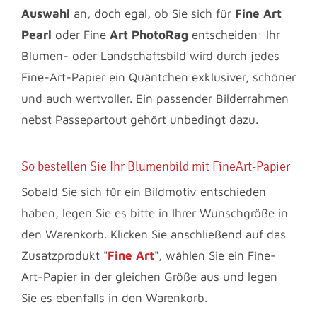
Auswahl
an, doch egal, ob Sie sich für
Fine Art
Pearl
oder Fine
Art PhotoRag
entscheiden: Ihr
Blumen- oder Landschaftsbild wird durch jedes
Fine-Art-Papier ein Quäntchen exklusiver, schöner
und auch wertvoller. Ein passender Bilderrahmen
nebst Passepartout gehört unbedingt dazu.
So bestellen Sie Ihr Blumenbild mit FineArt-Papier
Sobald Sie sich für ein Bildmotiv entschieden
haben, legen Sie es bitte in Ihrer Wunschgröße in
den Warenkorb. Klicken Sie anschließend auf das
Zusatzprodukt "
Fine Art
", wählen Sie ein Fine-
Art-Papier in der gleichen Größe aus und legen
Sie es ebenfalls in den Warenkorb.