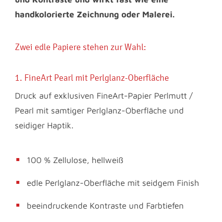
handkolorierte Zeichnung oder Malerei.
Zwei edle Papiere stehen zur Wahl:
1. FineArt Pearl mit Perlglanz-Oberfläche
Druck auf exklusiven FineArt-Papier Perlmutt /
Pearl mit samtiger Perlglanz-Oberfläche und
seidiger Haptik.
100 % Zellulose, hellweiß
edle Perlglanz-Oberfläche mit seidgem Finish
beeindruckende Kontraste und Farbtiefen