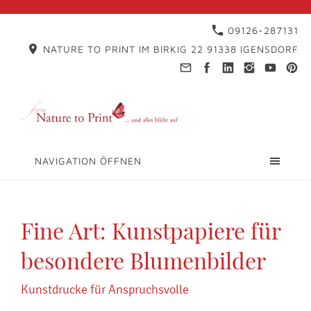
09126-287131
NATURE TO PRINT IM BIRKIG 22 91338 IGENSDORF
NAVIGATION ÖFFNEN
Fine Art: Kunstpapiere für
besondere Blumenbilder
Kunstdrucke für Anspruchsvolle