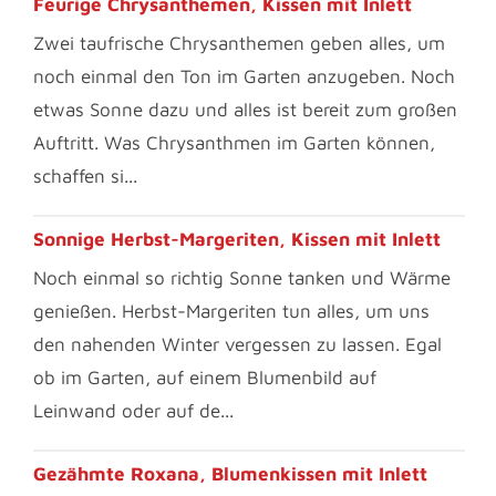
Feurige Chrysanthemen, Kissen mit Inlett
Zwei taufrische Chrysanthemen geben alles, um
noch einmal den Ton im Garten anzugeben. Noch
etwas Sonne dazu und alles ist bereit zum großen
Auftritt. Was Chrysanthmen im Garten können,
schaffen si...
Sonnige Herbst-Margeriten, Kissen mit Inlett
Noch einmal so richtig Sonne tanken und Wärme
genießen. Herbst-Margeriten tun alles, um uns
den nahenden Winter vergessen zu lassen. Egal
ob im Garten, auf einem Blumenbild auf
Leinwand oder auf de...
Gezähmte Roxana, Blumenkissen mit Inlett