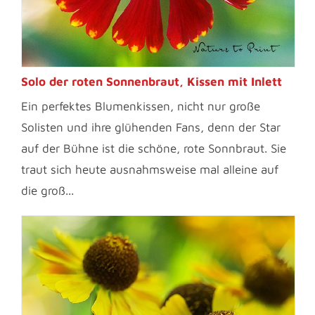
Solo der roten Sonnenbraut, Kissen mit Inlett
Ein perfektes Blumenkissen, nicht nur große
Solisten und ihre glühenden Fans, denn der Star
auf der Bühne ist die schöne, rote Sonnbraut. Sie
traut sich heute ausnahmsweise mal alleine auf
die groß...