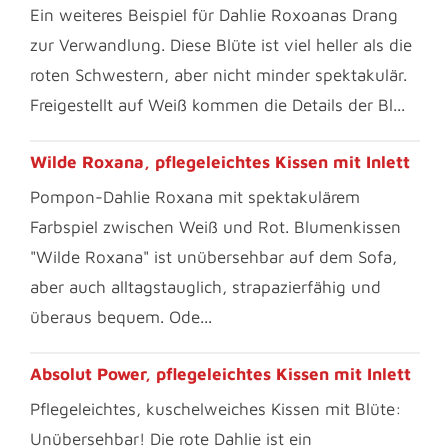
Ein weiteres Beispiel für Dahlie Roxoanas Drang
zur Verwandlung. Diese Blüte ist viel heller als die
roten Schwestern, aber nicht minder spektakulär.
Freigestellt auf Weiß kommen die Details der Bl...
Wilde Roxana, pflegeleichtes Kissen mit Inlett
Pompon-Dahlie Roxana mit spektakulärem
Farbspiel zwischen Weiß und Rot. Blumenkissen
"Wilde Roxana" ist unübersehbar auf dem Sofa,
aber auch alltagstauglich, strapazierfähig und
überaus bequem. Ode...
Absolut Power, pflegeleichtes Kissen mit Inlett
Pflegeleichtes, kuschelweiches Kissen mit Blüte:
Unübersehbar! Die rote Dahlie ist ein