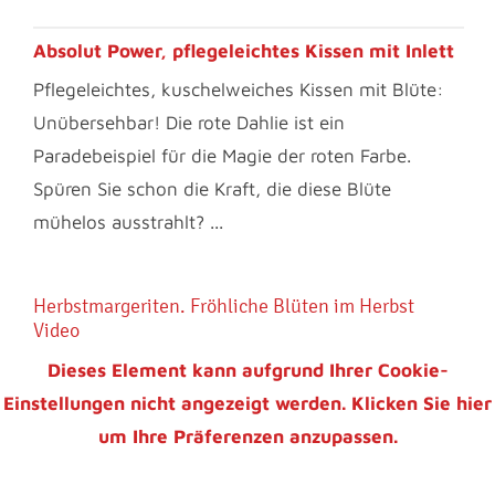
Absolut Power, pflegeleichtes Kissen mit Inlett
Pflegeleichtes, kuschelweiches Kissen mit Blüte:
Unübersehbar! Die rote Dahlie ist ein
Paradebeispiel für die Magie der roten Farbe.
Spüren Sie schon die Kraft, die diese Blüte
mühelos ausstrahlt? ...
Herbstmargeriten. Fröhliche Blüten im Herbst
Video
Dieses Element kann aufgrund Ihrer Cookie-
Einstellungen nicht angezeigt werden. Klicken Sie hier
um Ihre Präferenzen anzupassen.