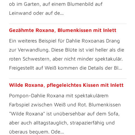
ob im Garten, auf einem Blumenbild auf
Leinwand oder auf de...
Gezähmte Roxana, Blumenkissen mit Inlett
Ein weiteres Beispiel für Dahlie Roxoanas Drang
zur Verwandlung. Diese Blüte ist viel heller als die
roten Schwestern, aber nicht minder spektakulär.
Freigestellt auf Weiß kommen die Details der Bl...
Wilde Roxana, pflegeleichtes Kissen mit Inlett
Pompon-Dahlie Roxana mit spektakulärem
Farbspiel zwischen Weiß und Rot. Blumenkissen
"Wilde Roxana" ist unübersehbar auf dem Sofa,
aber auch alltagstauglich, strapazierfähig und
überaus bequem. Ode...