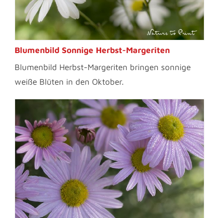
Blumenbild Sonnige Herbst-Margeriten
Blumenbild Herbst-Margeriten bringen sonnige
weiße Blüten in den Oktober.