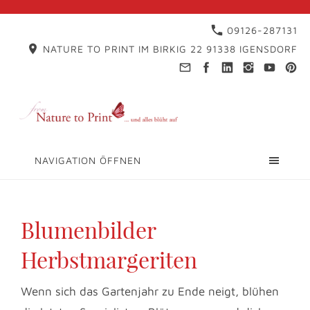
09126-287131
NATURE TO PRINT IM BIRKIG 22 91338 IGENSDORF
NAVIGATION ÖFFNEN
Blumenbilder
Herbstmargeriten
Wenn sich das Gartenjahr zu Ende neigt, blühen