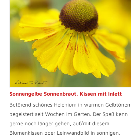
Sonnengelbe Sonnenbraut, Kissen mit Inlett
Betörend schönes Helenium in warmen Gelbtönen
begeistert seit Wochen im Garten. Der Spaß kann
gerne noch länger gehen, auf/mit diesem
Blumenkissen oder Leinwandbild in sonnigen,