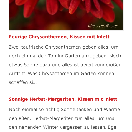
Feurige Chrysanthemen, Kissen mit Inlett
Zwei taufrische Chrysanthemen geben alles, um
noch einmal den Ton im Garten anzugeben. Noch
etwas Sonne dazu und alles ist bereit zum großen
Auftritt. Was Chrysanthmen im Garten können,
schaffen si...
Sonnige Herbst-Margeriten, Kissen mit Inlett
Noch einmal so richtig Sonne tanken und Wärme
genießen. Herbst-Margeriten tun alles, um uns
den nahenden Winter vergessen zu lassen. Egal