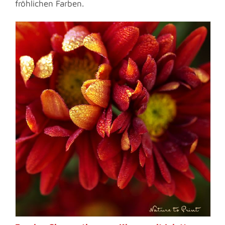
fröhlichen Farben.