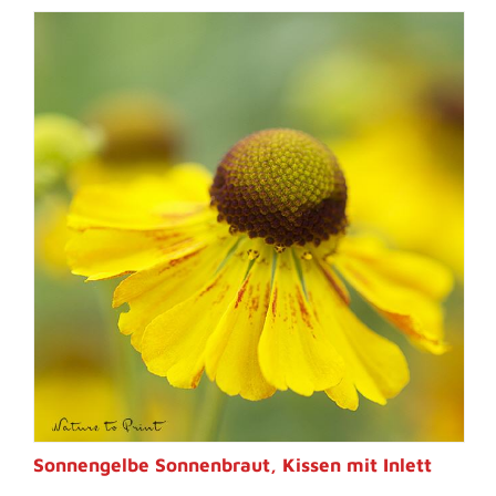
Sonnengelbe Sonnenbraut, Kissen mit Inlett