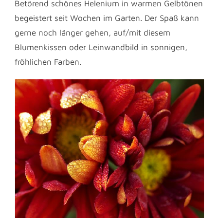
Betörend schönes Helenium in warmen Gelbtönen
begeistert seit Wochen im Garten. Der Spaß kann
gerne noch länger gehen, auf/mit diesem
Blumenkissen oder Leinwandbild in sonnigen,
fröhlichen Farben.