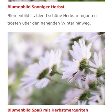
Blumenbild Sonniger Herbst
Blumenbild stahlend schöne Herbstmargariten
trösten über den nahenden Winter hinweg.
Blumenbild Spaß mit Herbstmargeriten