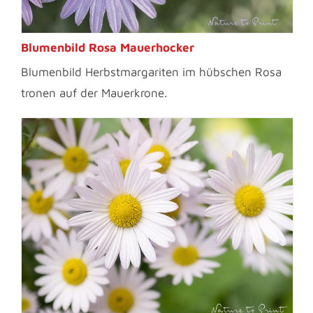
Blumenbild Rosa Mauerhocker
Blumenbild Herbstmargariten im hübschen Rosa
tronen auf der Mauerkrone.