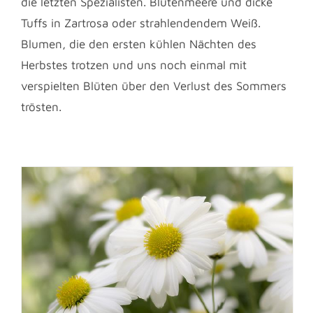
die letzten Spezialisten. Blütenmeere und dicke
Tuffs in Zartrosa oder strahlendendem Weiß.
Blumen, die den ersten kühlen Nächten des
Herbstes trotzen und uns noch einmal mit
verspielten Blüten über den Verlust des Sommers
trösten.