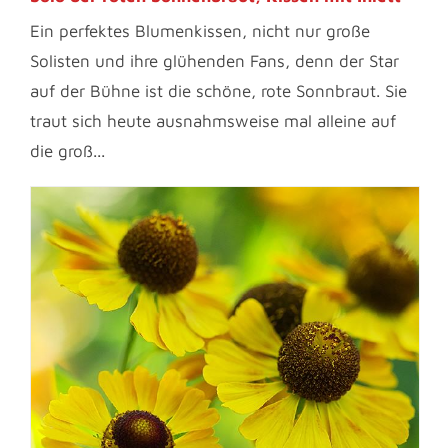
Ein perfektes Blumenkissen, nicht nur große
Solisten und ihre glühenden Fans, denn der Star
auf der Bühne ist die schöne, rote Sonnbraut. Sie
traut sich heute ausnahmsweise mal alleine auf
die groß...