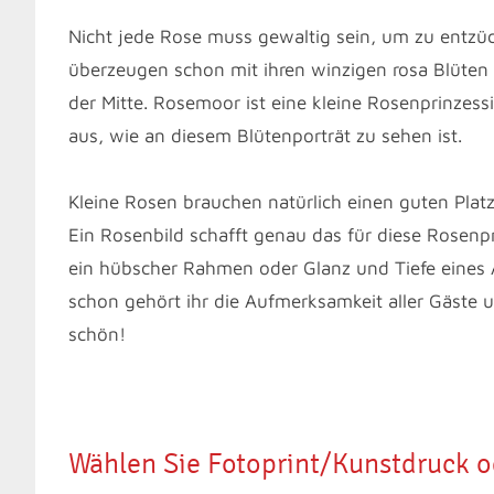
Nicht jede Rose muss gewaltig sein, um zu entz
überzeugen schon mit ihren winzigen rosa Blüten
der Mitte. Rosemoor ist eine kleine Rosenprinzessi
aus, wie an diesem Blütenporträt zu sehen ist.
Kleine Rosen brauchen natürlich einen guten Pla
Ein Rosenbild schafft genau das für diese Rosenp
ein hübscher Rahmen oder Glanz und Tiefe eines A
schon gehört ihr die Aufmerksamkeit aller Gäste 
schön!
Wählen Sie Fotoprint/Kunstdruck 