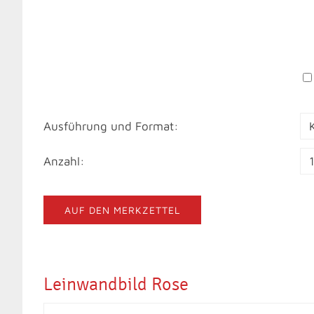
Ausführung und Format:
Anzahl:
AUF DEN MERKZETTEL
Leinwandbild Rose