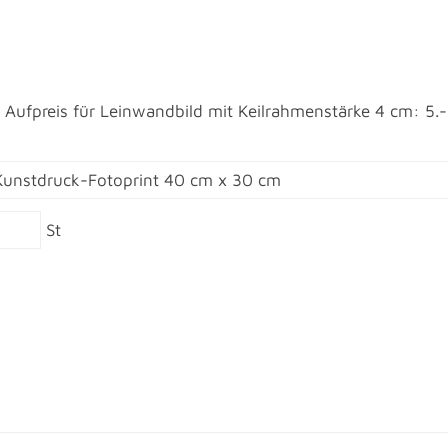
Aufpreis für Leinwandbild mit Keilrahmenstärke 4 cm: 5.
St