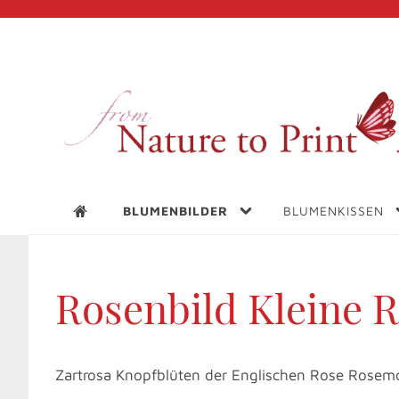
BLUMENBILDER
BLUMENKISSEN
Rosenbild Kleine 
Zartrosa Knopfblüten der Englischen Rose Rosem