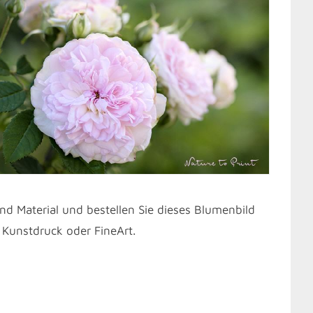
nd Material und bestellen Sie dieses Blumenbild
 Kunstdruck oder FineArt.