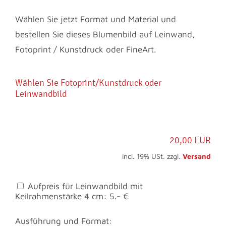
Wählen Sie jetzt Format und Material und
bestellen Sie dieses Blumenbild auf Leinwand,
Fotoprint / Kunstdruck oder FineArt.
Wählen Sie Fotoprint/Kunstdruck oder
Leinwandbild
20,00 EUR
incl. 19% USt. zzgl.
Versand
Aufpreis für Leinwandbild mit
Keilrahmenstärke 4 cm: 5.- €
Ausführung und Format: