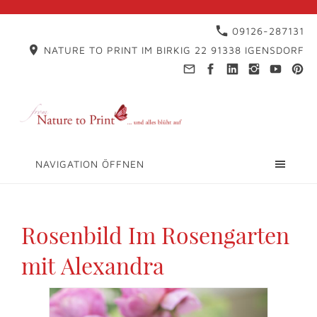
09126-287131
NATURE TO PRINT IM BIRKIG 22 91338 IGENSDORF
NAVIGATION ÖFFNEN
Rosenbild Im Rosengarten
mit Alexandra