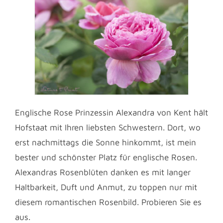
Englische Rose Prinzessin Alexandra von Kent hält
Hofstaat mit Ihren liebsten Schwestern. Dort, wo
erst nachmittags die Sonne hinkommt, ist mein
bester und schönster Platz für englische Rosen.
Alexandras Rosenblüten danken es mit langer
Haltbarkeit, Duft und Anmut, zu toppen nur mit
diesem romantischen Rosenbild. Probieren Sie es
aus.