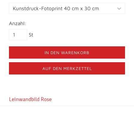
Anzahl:
St
IN DEN WARENKORB
AUF DEN MERKZETTEL
Leinwandbild Rose