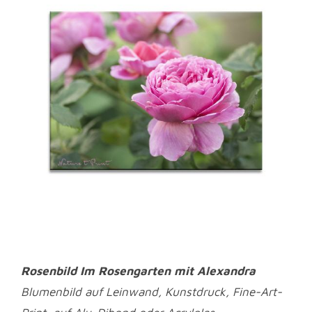
Rosenbild Im Rosengarten mit Alexandra
Blumenbild auf Leinwand, Kunstdruck, Fine-Art-