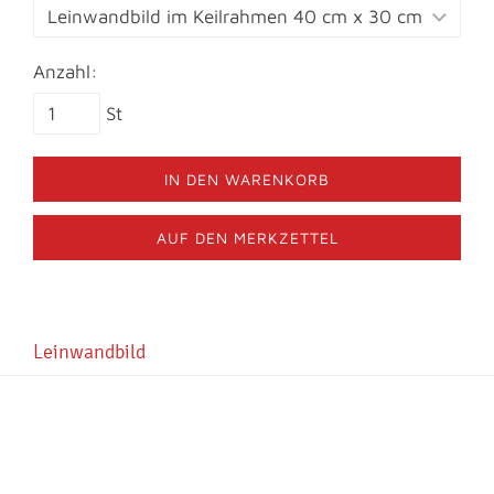
Anzahl:
St
IN DEN WARENKORB
AUF DEN MERKZETTEL
Leinwandbild