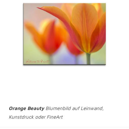
Orange Beauty
Blumenbild auf Leinwand,
Kunstdruck oder FineArt