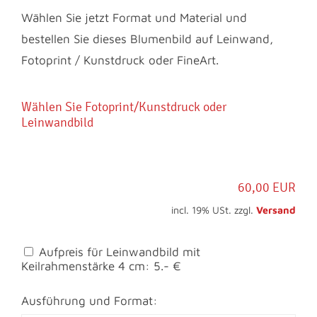
Wählen Sie jetzt Format und Material und
bestellen Sie dieses Blumenbild auf Leinwand,
Fotoprint / Kunstdruck oder FineArt.
Wählen Sie Fotoprint/Kunstdruck oder
Leinwandbild
60,00 EUR
incl. 19% USt. zzgl.
Versand
Aufpreis für Leinwandbild mit
Keilrahmenstärke 4 cm: 5.- €
Ausführung und Format: