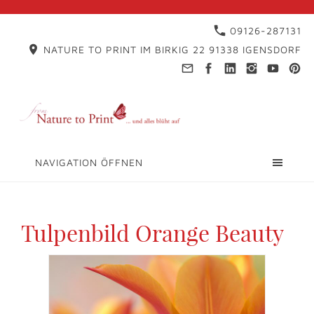
09126-287131
NATURE TO PRINT IM BIRKIG 22 91338 IGENSDORF
NAVIGATION ÖFFNEN
Tulpenbild Orange Beauty