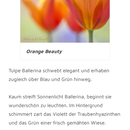
Orange Beauty
Tulpe Ballerina schwebt elegant und erhaben
zugleich über Blau und Grün hinweg.
Kaum streift Sonnenlicht Ballerina, beginnt sie
wunderschön zu leuchten. Im Hintergrund
schimmert zart das Violett der Traubenhyazinthen
und das Grün einer frisch gemähten Wiese.