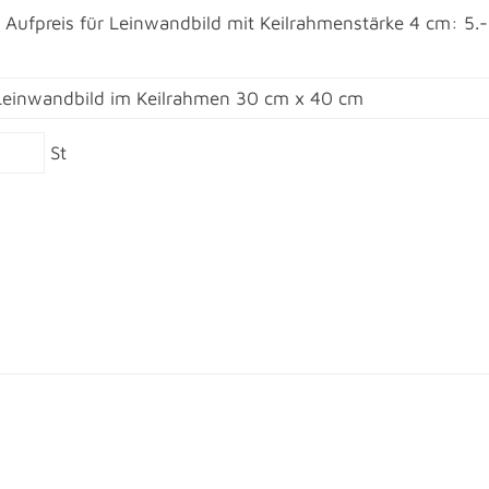
Aufpreis für Leinwandbild mit Keilrahmenstärke 4 cm: 5.
St