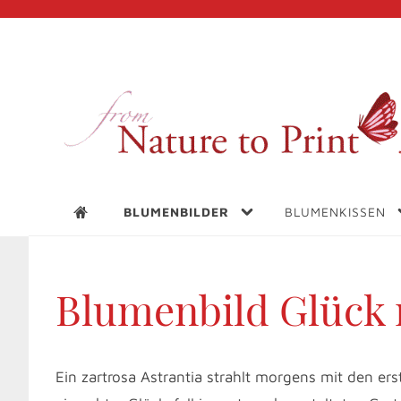
BLUMENBILDER
BLUMENKISSEN
Blumenbild Glück 
Ein zartrosa Astrantia strahlt morgens mit den ers