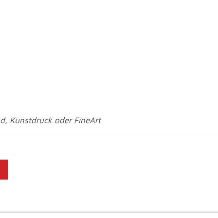
, Kunstdruck oder FineArt