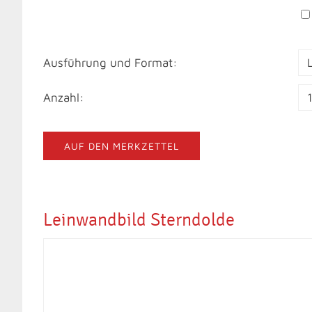
Ausführung und Format:
Anzahl:
AUF DEN MERKZETTEL
Leinwandbild Sterndolde