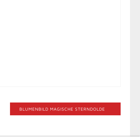
BLUMENBILD MAGISCHE STERNDOLDE