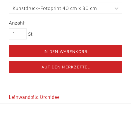
Anzahl:
St
IN DEN WARENKORB
AUF DEN MERKZETTEL
Leinwandbild Orchidee