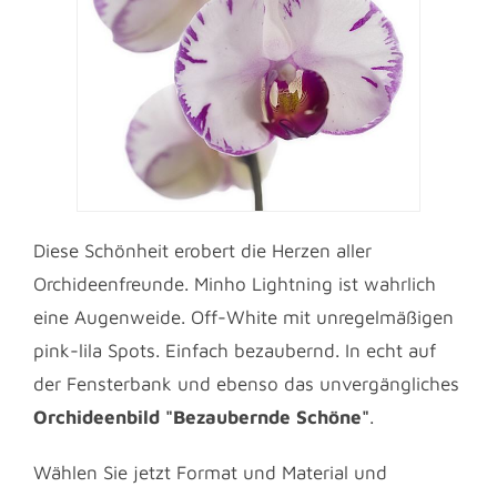
Diese Schönheit erobert die Herzen aller
Orchideenfreunde. Minho Lightning ist wahrlich
eine Augenweide. Off-White mit unregelmäßigen
pink-lila Spots. Einfach bezaubernd. In echt auf
der Fensterbank und ebenso das unvergängliches
Orchideenbild "Bezaubernde Schöne"
.
Wählen Sie jetzt Format und Material und