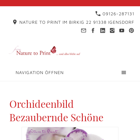
09126-287131
NATURE TO PRINT IM BIRKIG 22 91338 IGENSDORF
NAVIGATION ÖFFNEN
Orchideenbild
Bezaubernde Schöne