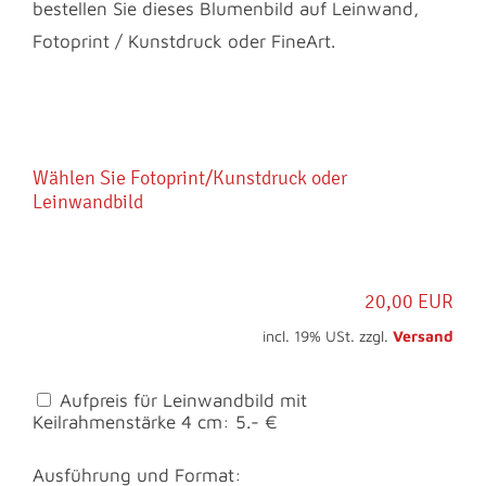
bestellen Sie dieses Blumenbild auf Leinwand,
Fotoprint / Kunstdruck oder FineArt.
Wählen Sie Fotoprint/Kunstdruck oder
Leinwandbild
20,00 EUR
incl. 19% USt. zzgl.
Versand
Aufpreis für Leinwandbild mit
Keilrahmenstärke 4 cm: 5.- €
Ausführung und Format: