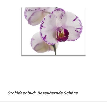
Orchideenbild: Bezaubernde Schöne