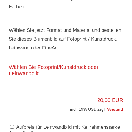
Farben.
Wählen Sie jetzt Format und Material und bestellen
Sie dieses Blumenbild auf Fotoprint / Kunstdruck,
Leinwand oder FineArt.
Wählen Sie Fotoprint/Kunstdruck oder
Leinwandbild
20,00 EUR
incl. 19% USt. zzgl.
Versand
Aufpreis für Leinwandbild mit Keilrahmenstärke