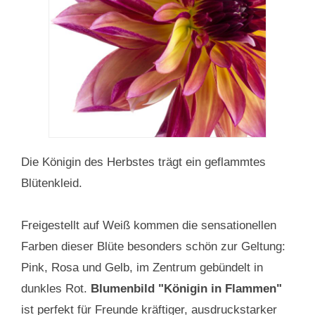
Die Königin des Herbstes trägt ein geflammtes
Blütenkleid.
Freigestellt auf Weiß kommen die sensationellen
Farben dieser Blüte besonders schön zur Geltung:
Pink, Rosa und Gelb, im Zentrum gebündelt in
dunkles Rot.
Blumenbild "Königin in Flammen"
ist perfekt für Freunde kräftiger, ausdruckstarker