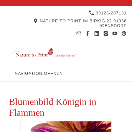
09126-287131
NATURE TO PRINT IM BIRKIG 22 91338
IGENSDORF
NAVIGATION ÖFFNEN
Blumenbild Königin in
Flammen