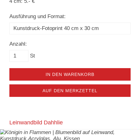
4 cm: 5.- €
Ausführung und Format:
Anzahl:
St
IN DEN WARENKORB
AUF DEN MERKZETTEL
Leinwandbild Dahhlie