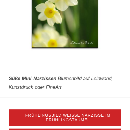
Süße Mini-Narzissen
Blumenbild auf Leinwand,
Kunstdruck oder FineArt
FRÜHLINGSBILD WEISSE NARZISSE IM F
RÜHLINGSTAUMEL