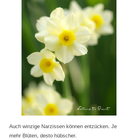
Auch winzige Narzissen können entzücken. Je
mehr Blüten, desto hübscher.