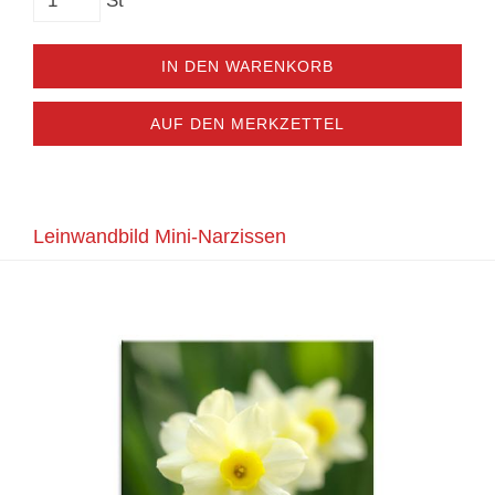
St
IN DEN WARENKORB
AUF DEN MERKZETTEL
Leinwandbild Mini-Narzissen