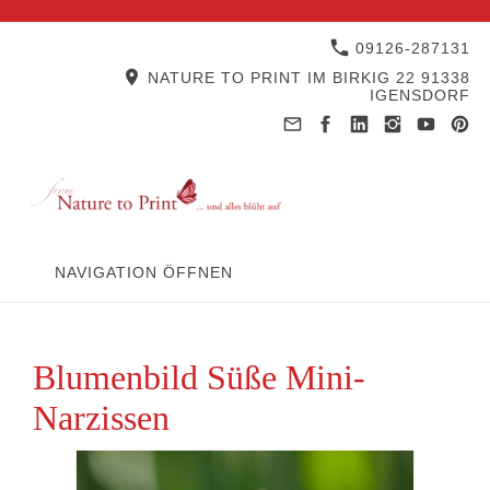
09126-287131
NATURE TO PRINT IM BIRKIG 22 91338
IGENSDORF
NAVIGATION ÖFFNEN
Blumenbild Süße Mini-
Narzissen