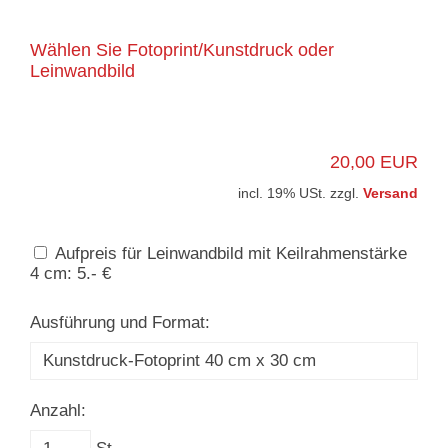
Wählen Sie Fotoprint/Kunstdruck oder
Leinwandbild
20,00 EUR
incl. 19% USt. zzgl.
Versand
Aufpreis für Leinwandbild mit Keilrahmenstärke
4 cm: 5.- €
Ausführung und Format:
Anzahl: