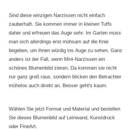
Sind diese winzigen Narzissen nicht einfach
zauberhaft. Sie kommen immer in kleinen Tuffs
daher und erfreuen das Auge sehr. Im Garten muss
man sich allerdings erst mühsam auf die Knie
begeben, um ihnen würdig ins Auge zu sehen. Ganz
anders ist der Fall, wenn Mini-Narzissen ein
schönes Blumenbild zieren. Da kommen sie nicht
nur ganz groß raus, sondern blicken den Betrachter
mühelos auch direkt an. Besser geht's kaum.
Wählen Sie jetzt Format und Material und bestellen
Sie dieses Blumenbild auf Leinwand, Kunstdruck
oder FineArt.