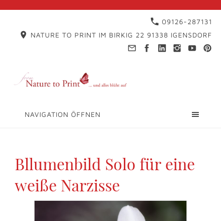
09126-287131
NATURE TO PRINT IM BIRKIG 22 91338 IGENSDORF
NAVIGATION ÖFFNEN
Bllumenbild Solo für eine
weiße Narzisse