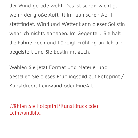
der Wind gerade weht. Das ist schon wichtig,
wenn der große Auftritt im launischen April
stattfindet. Wind und Wetter kann dieser Solistin
wahrlich nichts anhaben. Im Gegenteil: Sie hält
die Fahne hoch und kündigt Frühling an. Ich bin
begeistert und Sie bestimmt auch.
Wählen Sie jetzt Format und Material und
bestellen Sie dieses Frühlingsbild auf Fotoprint /
Kunstdruck, Leinwand oder FineArt.
Wählen Sie Fotoprint/Kunstdruck oder
Leinwandbild