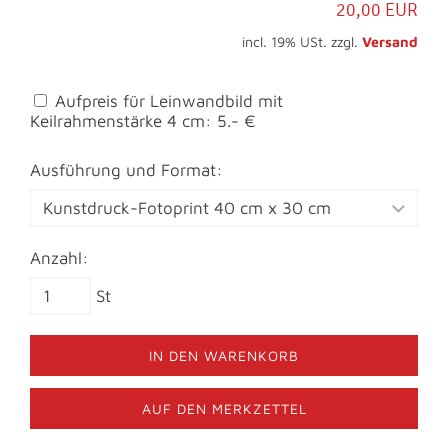
20,00 EUR
incl. 19% USt. zzgl.
Versand
Aufpreis für Leinwandbild mit
Keilrahmenstärke 4 cm: 5.- €
Ausführung und Format:
Anzahl:
St
IN DEN WARENKORB
AUF DEN MERKZETTEL