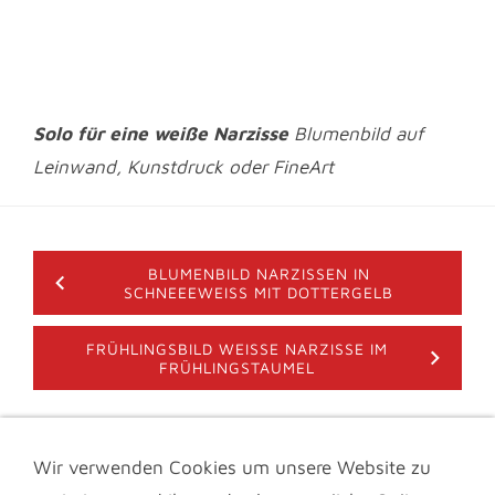
Solo für eine weiße Narzisse
Blumenbild auf
Leinwand, Kunstdruck oder FineArt
BLUMENBILD NARZISSEN IN
SCHNEEEWEISS MIT DOTTERGELB
FRÜHLINGSBILD WEISSE NARZISSE IM
FRÜHLINGSTAUMEL
Wir verwenden Cookies um unsere Website zu
IMPRESSUM & KONTAKT
DATENSCHUTZ