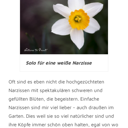
Solo für eine weiße Narzisse
Oft sind es eben nicht die hochgezüchteten
Narzissen mit spektakulären schweren und
gefüllten Blüten, die begeistern. Einfache
Narzissen sind mir viel lieber - auch draußen im
Garten. Dies weil sie so viel natürlicher sind und
ihre Köpfe immer schön oben halten, egal von wo