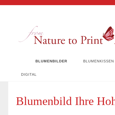
BLUMENBILDER
BLUMENKISSEN
DIGITAL
Blumenbild Ihre Hoh