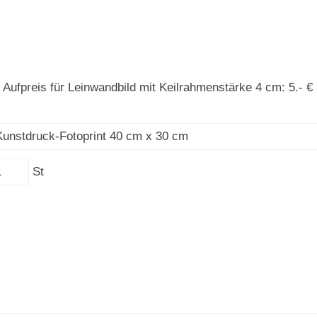
Aufpreis für Leinwandbild mit Keilrahmenstärke 4 cm: 5.- €
St