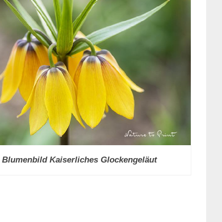
Blumenbild Kaiserliches Glockengeläut