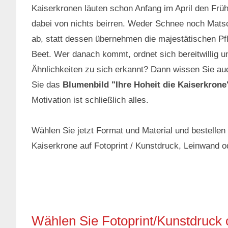
Kaiserkronen läuten schon Anfang im April den Früh
dabei von nichts beirren. Weder Schnee noch Mats
ab, statt dessen übernehmen die majestätischen Pf
Beet. Wer danach kommt, ordnet sich bereitwillig u
Ähnlichkeiten zu sich erkannt? Dann wissen Sie auc
Sie das
Blumenbild "Ihre Hoheit die Kaiserkrone
Motivation ist schließlich alles.
Wählen Sie jetzt Format und Material und bestellen
Kaiserkrone auf Fotoprint / Kunstdruck, Leinwand o
Wählen Sie Fotoprint/Kunstdruck 