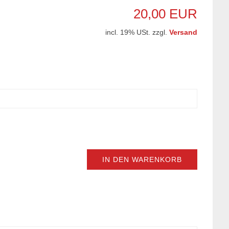
20,00 EUR
incl. 19% USt. zzgl.
Versand
IN DEN WARENKORB