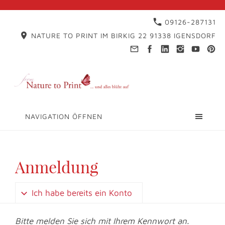
09126-287131
NATURE TO PRINT IM BIRKIG 22 91338 IGENSDORF
NAVIGATION ÖFFNEN
Anmeldung
Ich habe bereits ein Konto
Bitte melden Sie sich mit Ihrem Kennwort an.