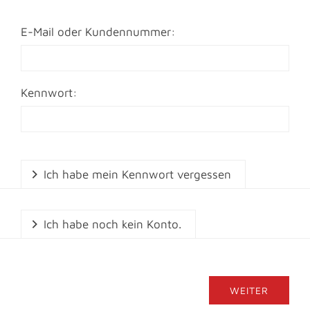
E-Mail oder Kundennummer:
Kennwort:
Ich habe mein Kennwort vergessen
Ich habe noch kein Konto.