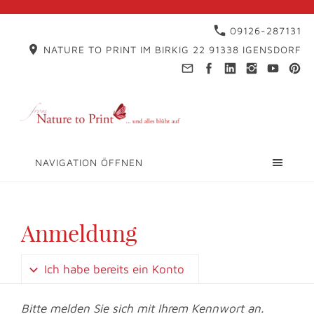
09126-287131
NATURE TO PRINT IM BIRKIG 22 91338 IGENSDORF
NAVIGATION ÖFFNEN
Anmeldung
Ich habe bereits ein Konto
Bitte melden Sie sich mit Ihrem Kennwort an.