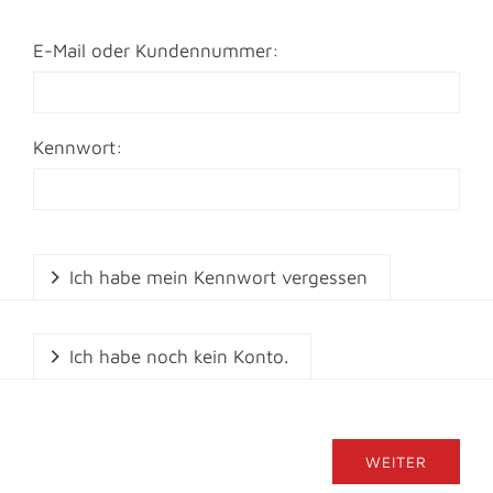
E-Mail oder Kundennummer:
Kennwort:
Ich habe mein Kennwort vergessen
Ich habe noch kein Konto.