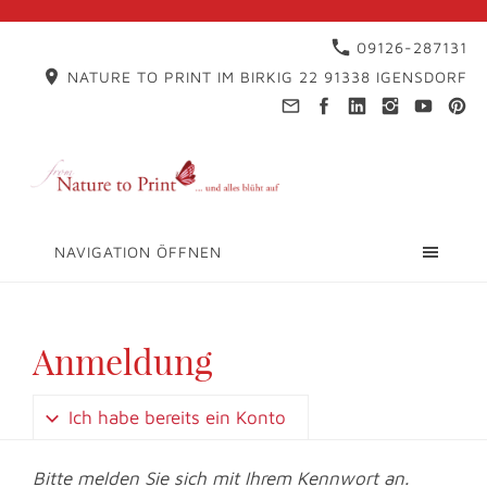
09126-287131
NATURE TO PRINT IM BIRKIG 22 91338 IGENSDORF
NAVIGATION ÖFFNEN
Anmeldung
Ich habe bereits ein Konto
Bitte melden Sie sich mit Ihrem Kennwort an.