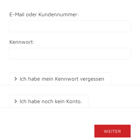
E-Mail oder Kundennummer:
Kennwort:
Ich habe mein Kennwort vergessen
Ich habe noch kein Konto.