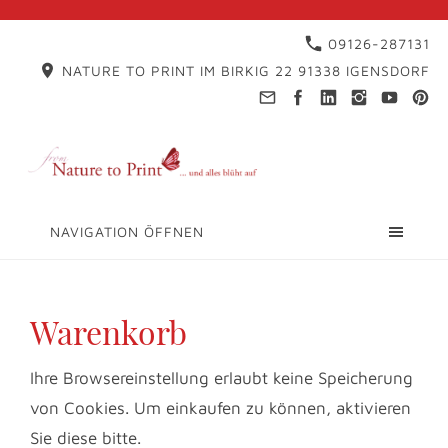
09126-287131
NATURE TO PRINT IM BIRKIG 22 91338 IGENSDORF
NAVIGATION ÖFFNEN
Warenkorb
Ihre Browsereinstellung erlaubt keine Speicherung
von Cookies. Um einkaufen zu können, aktivieren
Sie diese bitte.